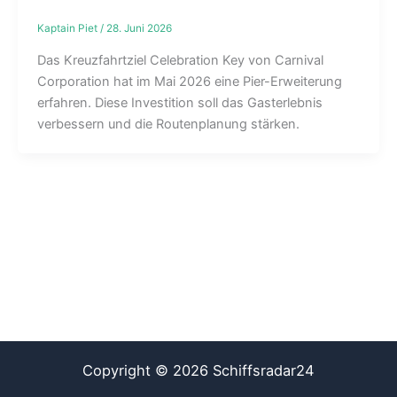
Kaptain Piet
/
28. Juni 2026
Das Kreuzfahrtziel Celebration Key von Carnival
Corporation hat im Mai 2026 eine Pier-Erweiterung
erfahren. Diese Investition soll das Gasterlebnis
verbessern und die Routenplanung stärken.
Copyright © 2026 Schiffsradar24