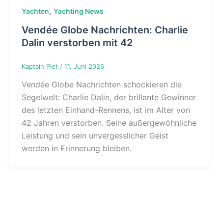
,
Yachten
Yachting News
Vendée Globe Nachrichten: Charlie
Dalin verstorben mit 42
Kaptain Piet
/
11. Juni 2026
Vendée Globe Nachrichten schockieren die
Segelwelt: Charlie Dalin, der brillante Gewinner
des letzten Einhand-Rennens, ist im Alter von
42 Jahren verstorben. Seine außergewöhnliche
Leistung und sein unvergesslicher Geist
werden in Erinnerung bleiben.