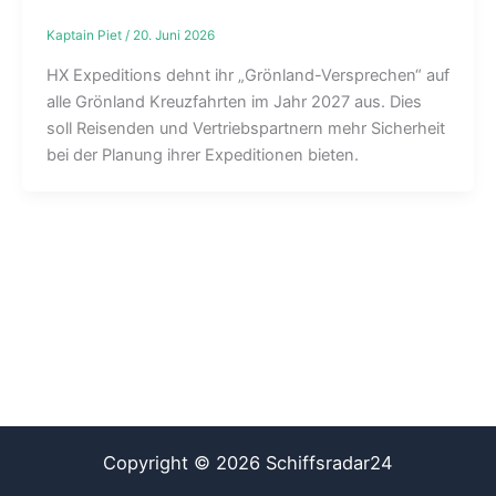
Kaptain Piet
/
20. Juni 2026
HX Expeditions dehnt ihr „Grönland-Versprechen“ auf
alle Grönland Kreuzfahrten im Jahr 2027 aus. Dies
soll Reisenden und Vertriebspartnern mehr Sicherheit
bei der Planung ihrer Expeditionen bieten.
Copyright © 2026 Schiffsradar24