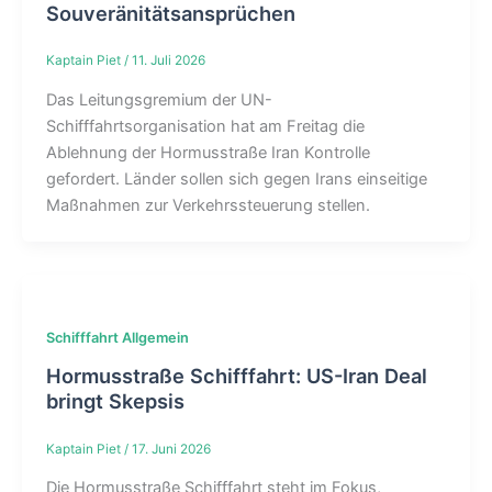
Souveränitätsansprüchen
Kaptain Piet
/
11. Juli 2026
Das Leitungsgremium der UN-
Schifffahrtsorganisation hat am Freitag die
Ablehnung der Hormusstraße Iran Kontrolle
gefordert. Länder sollen sich gegen Irans einseitige
Maßnahmen zur Verkehrssteuerung stellen.
Schifffahrt Allgemein
Hormusstraße Schifffahrt: US-Iran Deal
bringt Skepsis
Kaptain Piet
/
17. Juni 2026
Die Hormusstraße Schifffahrt steht im Fokus,