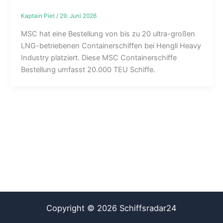
Kaptain Piet
/
29. Juni 2026
MSC hat eine Bestellung von bis zu 20 ultra-großen
LNG-betriebenen Containerschiffen bei Hengli Heavy
Industry platziert. Diese MSC Containerschiffe
Bestellung umfasst 20.000 TEU Schiffe.
Copyright © 2026 Schiffsradar24