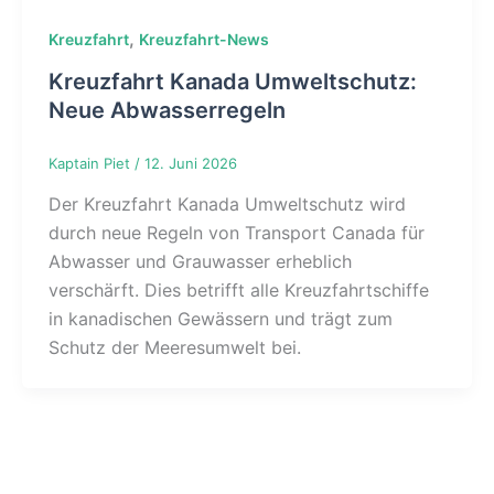
,
Kreuzfahrt
Kreuzfahrt-News
Kreuzfahrt Kanada Umweltschutz:
Neue Abwasserregeln
Kaptain Piet
/
12. Juni 2026
Der Kreuzfahrt Kanada Umweltschutz wird
durch neue Regeln von Transport Canada für
Abwasser und Grauwasser erheblich
verschärft. Dies betrifft alle Kreuzfahrtschiffe
in kanadischen Gewässern und trägt zum
Schutz der Meeresumwelt bei.