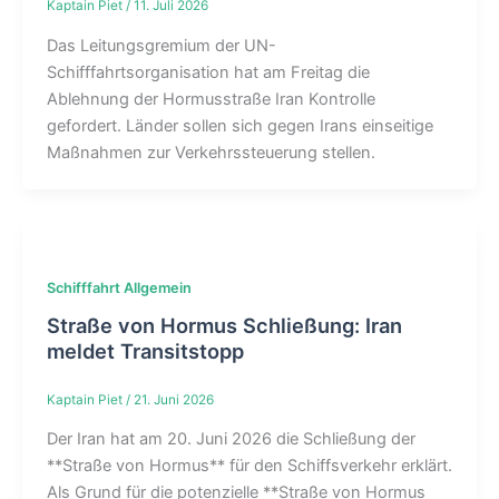
Kaptain Piet
/
11. Juli 2026
Das Leitungsgremium der UN-
Schifffahrtsorganisation hat am Freitag die
Ablehnung der Hormusstraße Iran Kontrolle
gefordert. Länder sollen sich gegen Irans einseitige
Maßnahmen zur Verkehrssteuerung stellen.
Schifffahrt Allgemein
Straße von Hormus Schließung: Iran
meldet Transitstopp
Kaptain Piet
/
21. Juni 2026
Der Iran hat am 20. Juni 2026 die Schließung der
**Straße von Hormus** für den Schiffsverkehr erklärt.
Als Grund für die potenzielle **Straße von Hormus