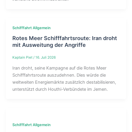
Schifffahrt Allgemein
Rotes Meer Schifffahrtsroute: Iran droht
mit Ausweitung der Angriffe
Kaptain Piet
/
16. Juli 2026
Iran droht, seine Kampagne auf die Rotes Meer
Schifffahrtsroute auszudehnen. Dies würde die
weltweiten Energiemärkte zusätzlich destabilisieren,
unterstützt durch Houthi-Verbündete im Jemen.
Schifffahrt Allgemein