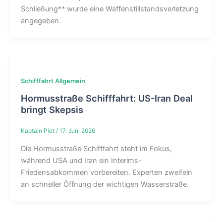
Schließung** wurde eine Waffenstillstandsverletzung
angegeben.
Schifffahrt Allgemein
Hormusstraße Schifffahrt: US-Iran Deal
bringt Skepsis
Kaptain Piet
/
17. Juni 2026
Die Hormusstraße Schifffahrt steht im Fokus,
während USA und Iran ein Interims-
Friedensabkommen vorbereiten. Experten zweifeln
an schneller Öffnung der wichtigen Wasserstraße.