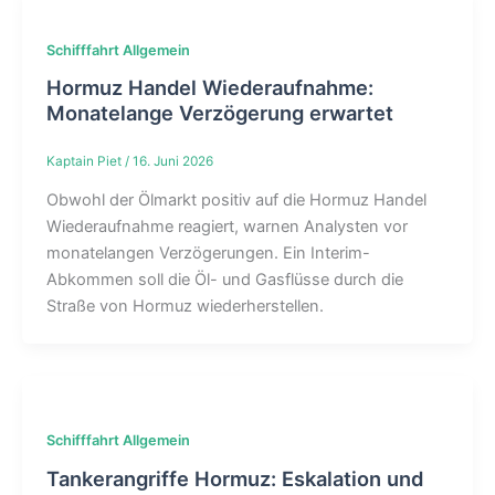
Schifffahrt Allgemein
Hormuz Handel Wiederaufnahme:
Monatelange Verzögerung erwartet
Kaptain Piet
/
16. Juni 2026
Obwohl der Ölmarkt positiv auf die Hormuz Handel
Wiederaufnahme reagiert, warnen Analysten vor
monatelangen Verzögerungen. Ein Interim-
Abkommen soll die Öl- und Gasflüsse durch die
Straße von Hormuz wiederherstellen.
Schifffahrt Allgemein
Tankerangriffe Hormuz: Eskalation und