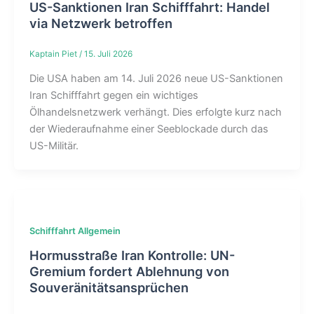
US-Sanktionen Iran Schifffahrt: Handel
via Netzwerk betroffen
Kaptain Piet
/
15. Juli 2026
Die USA haben am 14. Juli 2026 neue US-Sanktionen
Iran Schifffahrt gegen ein wichtiges
Ölhandelsnetzwerk verhängt. Dies erfolgte kurz nach
der Wiederaufnahme einer Seeblockade durch das
US-Militär.
Schifffahrt Allgemein
Hormusstraße Iran Kontrolle: UN-
Gremium fordert Ablehnung von
Souveränitätsansprüchen