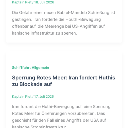
Kaptain Piet
/
18. Juli 2026
Die Gefahr einer neuen Bab el-Mandeb Schließung ist
gestiegen. Iran forderte die Houthi-Bewegung
offenbar auf, die Meerenge bei US-Angriffen auf
iranische Infrastruktur zu sperren.
Schifffahrt Allgemein
Sperrung Rotes Meer: Iran fordert Huthis
zu Blockade auf
Kaptain Piet
/
17. Juli 2026
Iran fordert die Huthi-Bewegung auf, eine Sperrung
Rotes Meer für Öllieferungen vorzubereiten. Dies
geschieht für den Fall eines Angriffs der USA auf
iranische Strominfrastruktur.