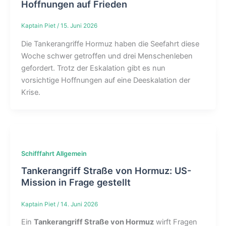
Hoffnungen auf Frieden
Kaptain Piet
/
15. Juni 2026
Die Tankerangriffe Hormuz haben die Seefahrt diese
Woche schwer getroffen und drei Menschenleben
gefordert. Trotz der Eskalation gibt es nun
vorsichtige Hoffnungen auf eine Deeskalation der
Krise.
Schifffahrt Allgemein
Tankerangriff Straße von Hormuz: US-
Mission in Frage gestellt
Kaptain Piet
/
14. Juni 2026
Ein
Tankerangriff Straße von Hormuz
wirft Fragen