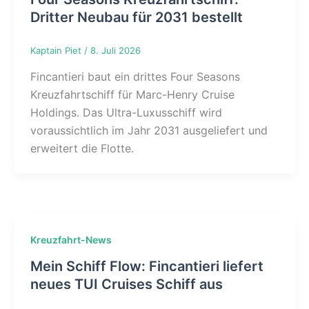
Dritter Neubau für 2031 bestellt
Kaptain Piet
/
8. Juli 2026
Fincantieri baut ein drittes Four Seasons
Kreuzfahrtschiff für Marc-Henry Cruise
Holdings. Das Ultra-Luxusschiff wird
voraussichtlich im Jahr 2031 ausgeliefert und
erweitert die Flotte.
Kreuzfahrt-News
Mein Schiff Flow: Fincantieri liefert
neues TUI Cruises Schiff aus