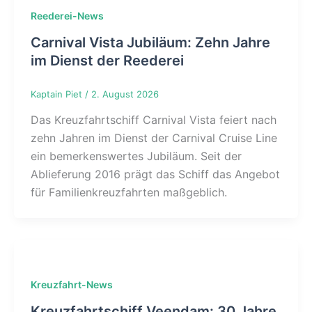
Reederei-News
Carnival Vista Jubiläum: Zehn Jahre
im Dienst der Reederei
Kaptain Piet
/
2. August 2026
Das Kreuzfahrtschiff Carnival Vista feiert nach
zehn Jahren im Dienst der Carnival Cruise Line
ein bemerkenswertes Jubiläum. Seit der
Ablieferung 2016 prägt das Schiff das Angebot
für Familienkreuzfahrten maßgeblich.
Kreuzfahrt-News
Kreuzfahrtschiff Veendam: 30 Jahre