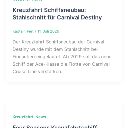
Kreuzfahrt Schiffsneubau:
Stahlschnitt für Carnival Destiny
Kaptain Piet
/
11. Juli 2026
Der Kreuzfahrt Schiffsneubau der Carnival
Destiny wurde mit dem Stahlschnitt bei
Fincantieri eingeläutet. Ab 2029 soll das neue
Schiff der Ace-Klasse die Flotte von Carnival
Cruise Line verstärken.
Kreuzfahrt-News
Four Seasons Kreuzfahrtschiff: