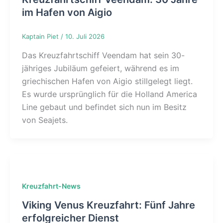
im Hafen von Aigio
Kaptain Piet
/
10. Juli 2026
Das Kreuzfahrtschiff Veendam hat sein 30-
jähriges Jubiläum gefeiert, während es im
griechischen Hafen von Aigio stillgelegt liegt.
Es wurde ursprünglich für die Holland America
Line gebaut und befindet sich nun im Besitz
von Seajets.
Kreuzfahrt-News
Viking Venus Kreuzfahrt: Fünf Jahre
erfolgreicher Dienst