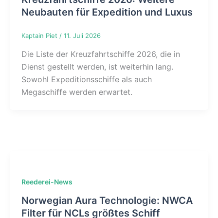
Neubauten für Expedition und Luxus
Kaptain Piet
/
11. Juli 2026
Die Liste der Kreuzfahrtschiffe 2026, die in
Dienst gestellt werden, ist weiterhin lang.
Sowohl Expeditionsschiffe als auch
Megaschiffe werden erwartet.
Reederei-News
Norwegian Aura Technologie: NWCA
Filter für NCLs größtes Schiff