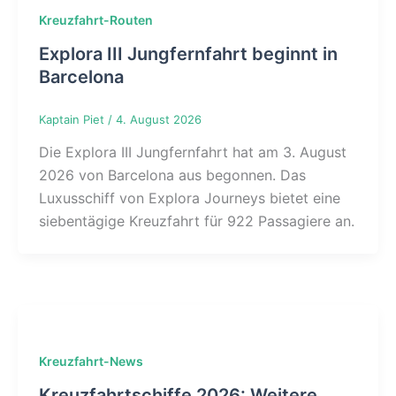
Kreuzfahrt-Routen
Explora III Jungfernfahrt beginnt in
Barcelona
Kaptain Piet
/
4. August 2026
Die Explora III Jungfernfahrt hat am 3. August
2026 von Barcelona aus begonnen. Das
Luxusschiff von Explora Journeys bietet eine
siebentägige Kreuzfahrt für 922 Passagiere an.
Kreuzfahrt-News
Kreuzfahrtschiffe 2026: Weitere