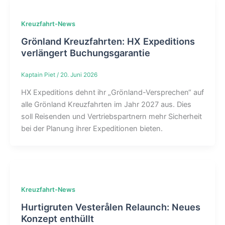
Kreuzfahrt-News
Grönland Kreuzfahrten: HX Expeditions
verlängert Buchungsgarantie
Kaptain Piet
/
20. Juni 2026
HX Expeditions dehnt ihr „Grönland-Versprechen“ auf
alle Grönland Kreuzfahrten im Jahr 2027 aus. Dies
soll Reisenden und Vertriebspartnern mehr Sicherheit
bei der Planung ihrer Expeditionen bieten.
Kreuzfahrt-News
Hurtigruten Vesterålen Relaunch: Neues
Konzept enthüllt