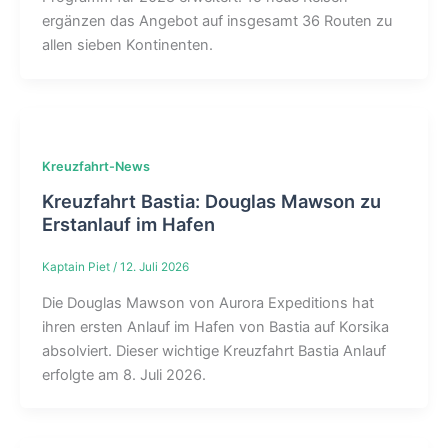
ergänzen das Angebot auf insgesamt 36 Routen zu
allen sieben Kontinenten.
Kreuzfahrt-News
Kreuzfahrt Bastia: Douglas Mawson zu
Erstanlauf im Hafen
Kaptain Piet
/
12. Juli 2026
Die Douglas Mawson von Aurora Expeditions hat
ihren ersten Anlauf im Hafen von Bastia auf Korsika
absolviert. Dieser wichtige Kreuzfahrt Bastia Anlauf
erfolgte am 8. Juli 2026.