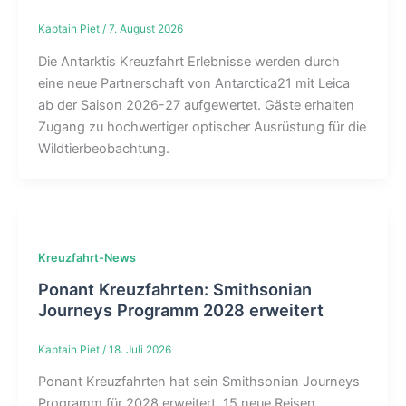
Kaptain Piet
/
7. August 2026
Die Antarktis Kreuzfahrt Erlebnisse werden durch
eine neue Partnerschaft von Antarctica21 mit Leica
ab der Saison 2026-27 aufgewertet. Gäste erhalten
Zugang zu hochwertiger optischer Ausrüstung für die
Wildtierbeobachtung.
Kreuzfahrt-News
Ponant Kreuzfahrten: Smithsonian
Journeys Programm 2028 erweitert
Kaptain Piet
/
18. Juli 2026
Ponant Kreuzfahrten hat sein Smithsonian Journeys
Programm für 2028 erweitert. 15 neue Reisen