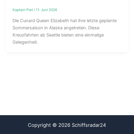
Kaptain Piet
/
11. Juni 2026
Die Cunard Queen Elizabeth hat ihre letzte geplante
Sommersaison in Alaska angetreten. Diese
Kreuzfahrten ab Seattle bieten eine einmalige
Gelegenheit.
Copyright © 2026 Schiffsradar24