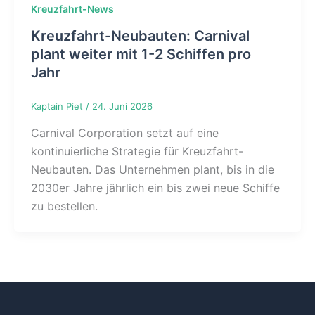
Kreuzfahrt-News
Kreuzfahrt-Neubauten: Carnival
plant weiter mit 1-2 Schiffen pro
Jahr
Kaptain Piet
/
24. Juni 2026
Carnival Corporation setzt auf eine
kontinuierliche Strategie für Kreuzfahrt-
Neubauten. Das Unternehmen plant, bis in die
2030er Jahre jährlich ein bis zwei neue Schiffe
zu bestellen.