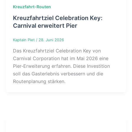
Kreuzfahrt-Routen
Kreuzfahrtziel Celebration Key:
Carnival erweitert Pier
Kaptain Piet
/
28. Juni 2026
Das Kreuzfahrtziel Celebration Key von
Carnival Corporation hat im Mai 2026 eine
Pier-Erweiterung erfahren. Diese Investition
soll das Gasterlebnis verbessern und die
Routenplanung stärken.