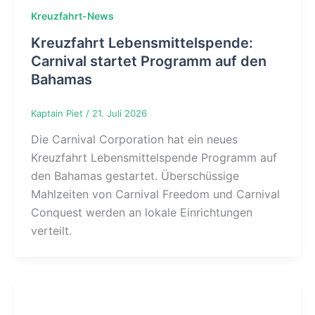
Kreuzfahrt-News
Kreuzfahrt Lebensmittelspende:
Carnival startet Programm auf den
Bahamas
Kaptain Piet
/
21. Juli 2026
Die Carnival Corporation hat ein neues
Kreuzfahrt Lebensmittelspende Programm auf
den Bahamas gestartet. Überschüssige
Mahlzeiten von Carnival Freedom und Carnival
Conquest werden an lokale Einrichtungen
verteilt.