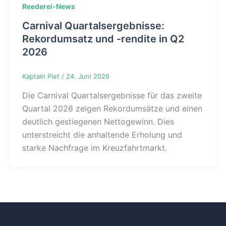
Reederei-News
Carnival Quartalsergebnisse:
Rekordumsatz und -rendite in Q2
2026
Kaptain Piet
/
24. Juni 2026
Die Carnival Quartalsergebnisse für das zweite
Quartal 2026 zeigen Rekordumsätze und einen
deutlich gestiegenen Nettogewinn. Dies
unterstreicht die anhaltende Erholung und
starke Nachfrage im Kreuzfahrtmarkt.