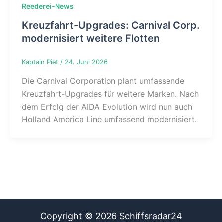
Reederei-News
Kreuzfahrt-Upgrades: Carnival Corp.
modernisiert weitere Flotten
Kaptain Piet
/
24. Juni 2026
Die Carnival Corporation plant umfassende
Kreuzfahrt-Upgrades für weitere Marken. Nach
dem Erfolg der AIDA Evolution wird nun auch
Holland America Line umfassend modernisiert.
Copyright © 2026 Schiffsradar24