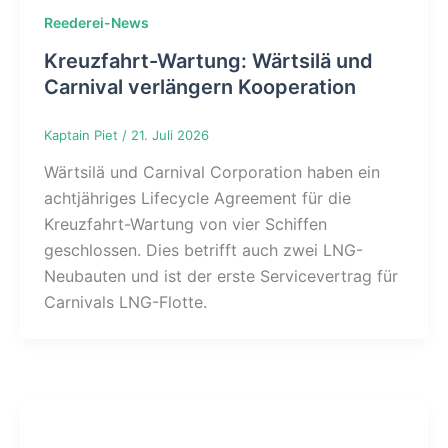
Reederei-News
Kreuzfahrt-Wartung: Wärtsilä und
Carnival verlängern Kooperation
Kaptain Piet
/
21. Juli 2026
Wärtsilä und Carnival Corporation haben ein
achtjähriges Lifecycle Agreement für die
Kreuzfahrt-Wartung von vier Schiffen
geschlossen. Dies betrifft auch zwei LNG-
Neubauten und ist der erste Servicevertrag für
Carnivals LNG-Flotte.