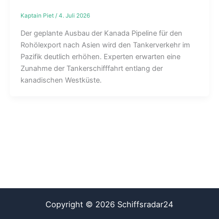
Kaptain Piet
/
4. Juli 2026
Der geplante Ausbau der Kanada Pipeline für den
Rohölexport nach Asien wird den Tankerverkehr im
Pazifik deutlich erhöhen. Experten erwarten eine
Zunahme der Tankerschifffahrt entlang der
kanadischen Westküste.
Copyright © 2026 Schiffsradar24