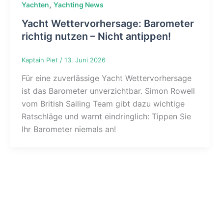
,
Yachten
Yachting News
Yacht Wettervorhersage: Barometer
richtig nutzen – Nicht antippen!
Kaptain Piet
/
13. Juni 2026
Für eine zuverlässige Yacht Wettervorhersage
ist das Barometer unverzichtbar. Simon Rowell
vom British Sailing Team gibt dazu wichtige
Ratschläge und warnt eindringlich: Tippen Sie
Ihr Barometer niemals an!