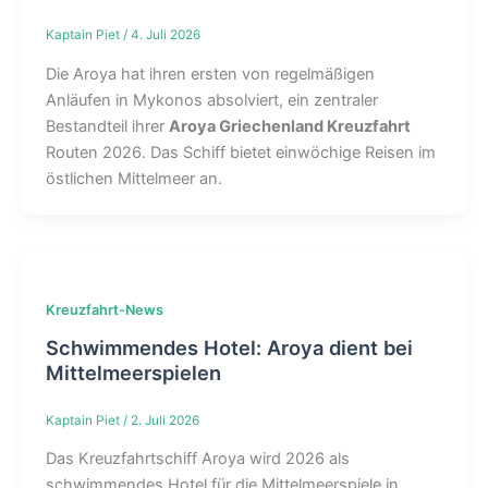
Kaptain Piet
/
4. Juli 2026
Die Aroya hat ihren ersten von regelmäßigen
Anläufen in Mykonos absolviert, ein zentraler
Bestandteil ihrer
Aroya Griechenland Kreuzfahrt
Routen 2026. Das Schiff bietet einwöchige Reisen im
östlichen Mittelmeer an.
Kreuzfahrt-News
Schwimmendes Hotel: Aroya dient bei
Mittelmeerspielen
Kaptain Piet
/
2. Juli 2026
Das Kreuzfahrtschiff Aroya wird 2026 als
schwimmendes Hotel für die Mittelmeerspiele in