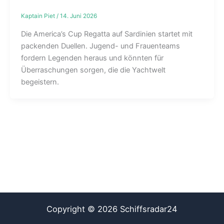
Kaptain Piet
/
14. Juni 2026
Die America’s Cup Regatta auf Sardinien startet mit
packenden Duellen. Jugend- und Frauenteams
fordern Legenden heraus und könnten für
Überraschungen sorgen, die die Yachtwelt
begeistern.
Copyright © 2026 Schiffsradar24