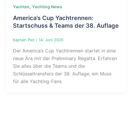
,
Yachten
Yachting News
America’s Cup Yachtrennen:
Startschuss & Teams der 38. Auflage
Kaptain Piet
/
14. Juni 2026
Der America’s Cup Yachtrennen startet in eine
neue Ära mit der Preliminary Regatta. Erfahren
Sie alles über die Teams und die
Schlüsseltransfers der 38. Auflage, ein Muss
für alle Yachting-Fans.