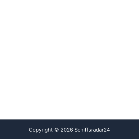
Copyright © 2026 Schiffsradar24