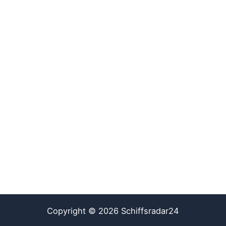
Copyright © 2026 Schiffsradar24