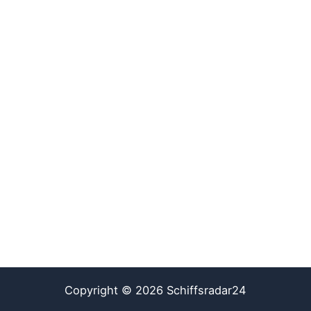
Copyright © 2026 Schiffsradar24