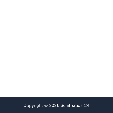
Copyright © 2026 Schiffsradar24