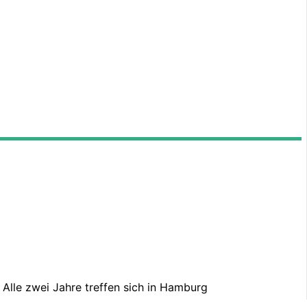
Alle zwei Jahre treffen sich in Hamburg