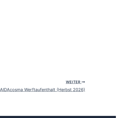
WEITER
AIDAcosma Werftaufenthalt (Herbst 2026)