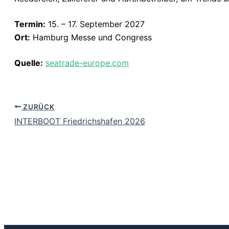
Termin:
15. – 17. September 2027
Ort:
Hamburg Messe und Congress
Quelle:
seatrade-europe.com
ZURÜCK
INTERBOOT Friedrichshafen 2026