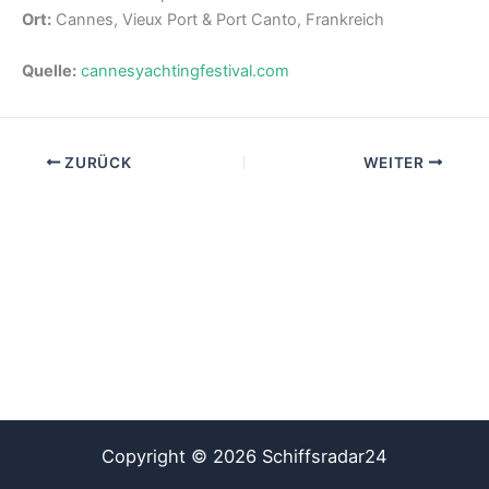
Ort:
Cannes, Vieux Port & Port Canto, Frankreich
Quelle:
cannesyachtingfestival.com
ZURÜCK
WEITER
Copyright © 2026 Schiffsradar24