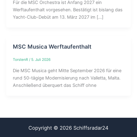
Für die MSC Orchestra ist Anfang 2027 ein
Werftaufenthalt vorgesehen. Bestätigt ist bislang das
Yacht-Club-Debüt am 13. März 2027 im […]
MSC Musica Werftaufenthalt
TorstenR
/
5. Juli 2026
Die MSC Musica geht Mitte September 2026 für eine
rund 50-tägige Modernisierung nach Valletta, Malta.
Anschließend überquert das Schiff ohne
Copyright © 2026 Schiffsradar24