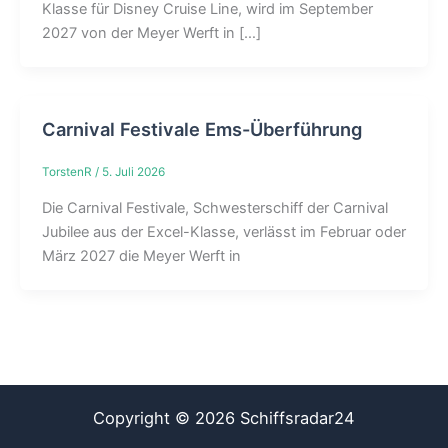
Klasse für Disney Cruise Line, wird im September
2027 von der Meyer Werft in […]
Carnival Festivale Ems-Überführung
TorstenR
/
5. Juli 2026
Die Carnival Festivale, Schwesterschiff der Carnival
Jubilee aus der Excel-Klasse, verlässt im Februar oder
März 2027 die Meyer Werft in
Copyright © 2026 Schiffsradar24