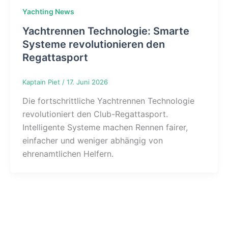
Yachting News
Yachtrennen Technologie: Smarte
Systeme revolutionieren den
Regattasport
Kaptain Piet
/
17. Juni 2026
Die fortschrittliche Yachtrennen Technologie
revolutioniert den Club-Regattasport.
Intelligente Systeme machen Rennen fairer,
einfacher und weniger abhängig von
ehrenamtlichen Helfern.