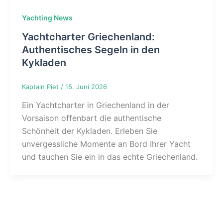
Yachting News
Yachtcharter Griechenland:
Authentisches Segeln in den
Kykladen
Kaptain Piet
/
15. Juni 2026
Ein Yachtcharter in Griechenland in der
Vorsaison offenbart die authentische
Schönheit der Kykladen. Erleben Sie
unvergessliche Momente an Bord Ihrer Yacht
und tauchen Sie ein in das echte Griechenland.