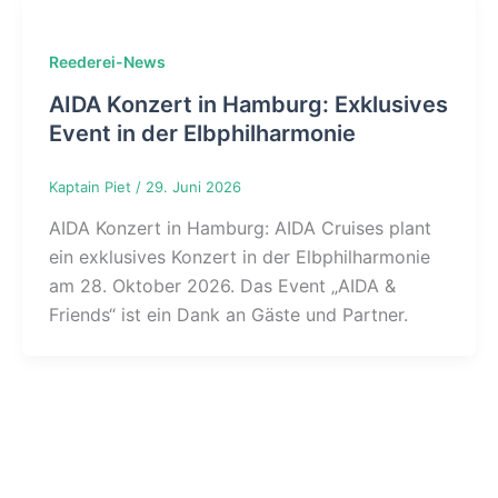
Reederei-News
AIDA Konzert in Hamburg: Exklusives
Event in der Elbphilharmonie
Kaptain Piet
/
29. Juni 2026
AIDA Konzert in Hamburg: AIDA Cruises plant
ein exklusives Konzert in der Elbphilharmonie
am 28. Oktober 2026. Das Event „AIDA &
Friends“ ist ein Dank an Gäste und Partner.