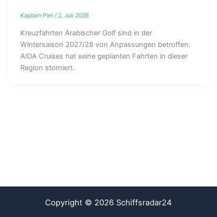
Kaptain Piet
/
2. Juli 2026
Kreuzfahrten Arabischer Golf sind in der
Wintersaison 2027/28 von Anpassungen betroffen.
AIDA Cruises hat seine geplanten Fahrten in dieser
Region storniert.
Copyright © 2026 Schiffsradar24