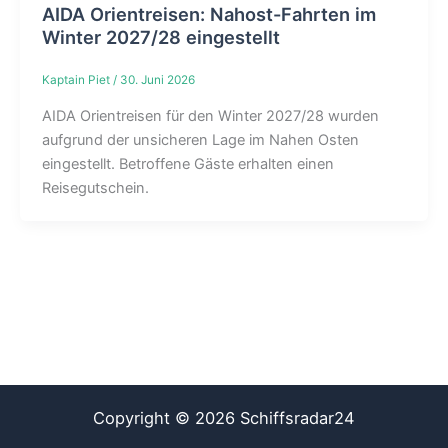
AIDA Orientreisen: Nahost-Fahrten im
Winter 2027/28 eingestellt
Kaptain Piet
/
30. Juni 2026
AIDA Orientreisen für den Winter 2027/28 wurden
aufgrund der unsicheren Lage im Nahen Osten
eingestellt. Betroffene Gäste erhalten einen
Reisegutschein.
Copyright © 2026 Schiffsradar24