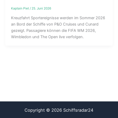
Kaptain Piet
/
25. Juni 2026
Kreuzfahrt Sportereignisse werden im Sommer 2026
an Bord der Schiffe von P&O Cruises und Cunard
gezeigt. Passagiere können die FIFA WM 2026,
Wimbledon und The Open live verfolgen.
Copyright © 2026 Schiffsradar24