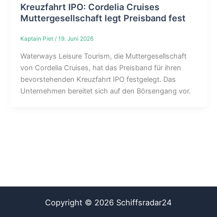
Kreuzfahrt IPO: Cordelia Cruises
Muttergesellschaft legt Preisband fest
Kaptain Piet
/
19. Juni 2026
Waterways Leisure Tourism, die Muttergesellschaft
von Cordelia Cruises, hat das Preisband für ihren
bevorstehenden Kreuzfahrt IPO festgelegt. Das
Unternehmen bereitet sich auf den Börsengang vor.
Copyright © 2026 Schiffsradar24