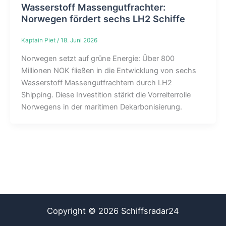
Wasserstoff Massengutfrachter:
Norwegen fördert sechs LH2 Schiffe
Kaptain Piet
/
18. Juni 2026
Norwegen setzt auf grüne Energie: Über 800
Millionen NOK fließen in die Entwicklung von sechs
Wasserstoff Massengutfrachtern durch LH2
Shipping. Diese Investition stärkt die Vorreiterrolle
Norwegens in der maritimen Dekarbonisierung.
Copyright © 2026 Schiffsradar24