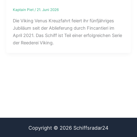
Kaptain Piet
/
21. Juni 2026
Die Viking Venus Kreuzfahrt feiert ihr fünfjähriges
Jubiläum seit der Ablieferung durch Fincantieri im
April 2021. Das Schiff ist Teil einer erfolgreichen Serie
der Reederei Viking.
Copyright © 2026 Schiffsradar24