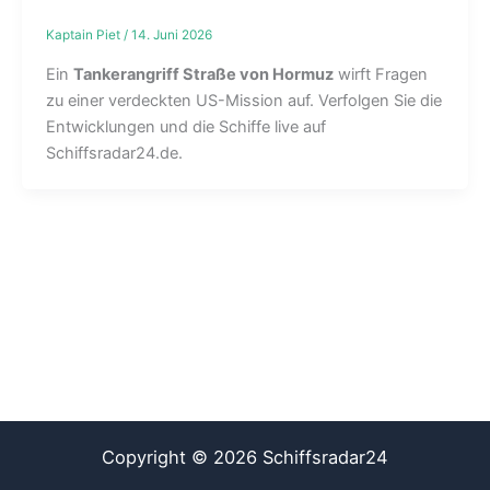
Kaptain Piet
/
14. Juni 2026
Ein
Tankerangriff Straße von Hormuz
wirft Fragen
zu einer verdeckten US-Mission auf. Verfolgen Sie die
Entwicklungen und die Schiffe live auf
Schiffsradar24.de.
Copyright © 2026 Schiffsradar24