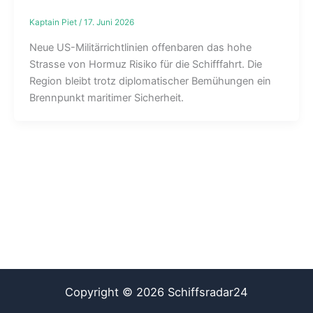
Kaptain Piet
/
17. Juni 2026
Neue US-Militärrichtlinien offenbaren das hohe
Strasse von Hormuz Risiko für die Schifffahrt. Die
Region bleibt trotz diplomatischer Bemühungen ein
Brennpunkt maritimer Sicherheit.
Copyright © 2026 Schiffsradar24