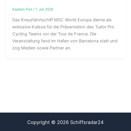
Kaptain Piet
/
7. Juli 2026
Das Kreuzfahrtschiff MSC World Europa diente als
exklusive Kulisse für die Präsentation des Tudor Pro
Cycling Teams vor der Tour de France. Die
Veranstaltung fand im Hafen von Barcelona statt und
zog Medien sowie Partner an.
Copyright © 2026 Schiffsradar24