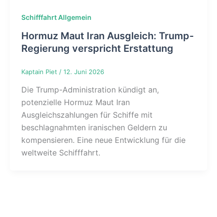
Schifffahrt Allgemein
Hormuz Maut Iran Ausgleich: Trump-
Regierung verspricht Erstattung
Kaptain Piet
/
12. Juni 2026
Die Trump-Administration kündigt an,
potenzielle Hormuz Maut Iran
Ausgleichszahlungen für Schiffe mit
beschlagnahmten iranischen Geldern zu
kompensieren. Eine neue Entwicklung für die
weltweite Schifffahrt.