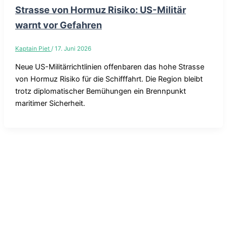
Strasse von Hormuz Risiko: US-Militär
warnt vor Gefahren
Kaptain Piet
/
17. Juni 2026
Neue US-Militärrichtlinien offenbaren das hohe Strasse
von Hormuz Risiko für die Schifffahrt. Die Region bleibt
trotz diplomatischer Bemühungen ein Brennpunkt
maritimer Sicherheit.