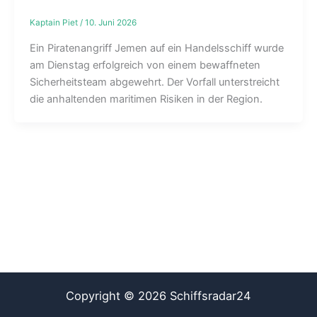
Kaptain Piet
/
10. Juni 2026
Ein Piratenangriff Jemen auf ein Handelsschiff wurde
am Dienstag erfolgreich von einem bewaffneten
Sicherheitsteam abgewehrt. Der Vorfall unterstreicht
die anhaltenden maritimen Risiken in der Region.
Copyright © 2026 Schiffsradar24