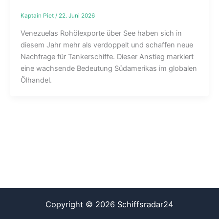
Kaptain Piet
/
22. Juni 2026
Venezuelas Rohölexporte über See haben sich in
diesem Jahr mehr als verdoppelt und schaffen neue
Nachfrage für Tankerschiffe. Dieser Anstieg markiert
eine wachsende Bedeutung Südamerikas im globalen
Ölhandel.
Copyright © 2026 Schiffsradar24