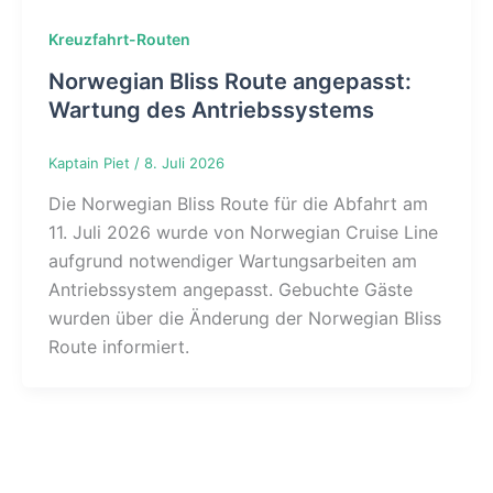
Kreuzfahrt-Routen
Norwegian Bliss Route angepasst:
Wartung des Antriebssystems
Kaptain Piet
/
8. Juli 2026
Die Norwegian Bliss Route für die Abfahrt am
11. Juli 2026 wurde von Norwegian Cruise Line
aufgrund notwendiger Wartungsarbeiten am
Antriebssystem angepasst. Gebuchte Gäste
wurden über die Änderung der Norwegian Bliss
Route informiert.