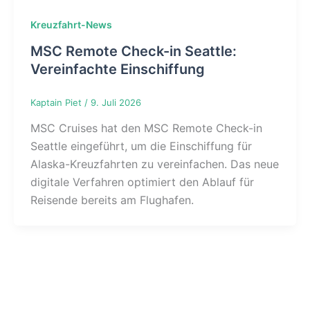
Kreuzfahrt-News
MSC Remote Check-in Seattle:
Vereinfachte Einschiffung
Kaptain Piet
/
9. Juli 2026
MSC Cruises hat den MSC Remote Check-in
Seattle eingeführt, um die Einschiffung für
Alaska-Kreuzfahrten zu vereinfachen. Das neue
digitale Verfahren optimiert den Ablauf für
Reisende bereits am Flughafen.