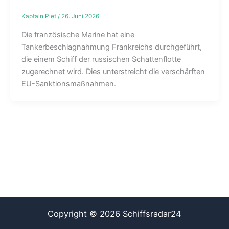
Kaptain Piet
/
26. Juni 2026
Die französische Marine hat eine
Tankerbeschlagnahmung Frankreichs durchgeführt,
die einem Schiff der russischen Schattenflotte
zugerechnet wird. Dies unterstreicht die verschärften
EU-Sanktionsmaßnahmen.
Copyright © 2026 Schiffsradar24