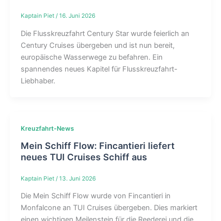
Kaptain Piet
/
16. Juni 2026
Die Flusskreuzfahrt Century Star wurde feierlich an
Century Cruises übergeben und ist nun bereit,
europäische Wasserwege zu befahren. Ein
spannendes neues Kapitel für Flusskreuzfahrt-
Liebhaber.
Kreuzfahrt-News
Mein Schiff Flow: Fincantieri liefert
neues TUI Cruises Schiff aus
Kaptain Piet
/
13. Juni 2026
Die Mein Schiff Flow wurde von Fincantieri in
Monfalcone an TUI Cruises übergeben. Dies markiert
einen wichtigen Meilenstein für die Reederei und die