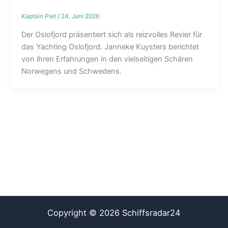
Kaptain Piet
/
24. Juni 2026
Der Oslofjord präsentiert sich als reizvolles Revier für
das Yachting Oslofjord. Janneke Kuysters berichtet
von ihren Erfahrungen in den vielseitigen Schären
Norwegens und Schwedens.
Copyright © 2026 Schiffsradar24