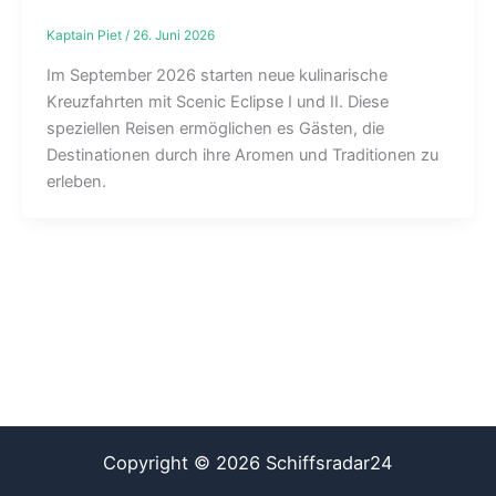
Kaptain Piet
/
26. Juni 2026
Im September 2026 starten neue kulinarische
Kreuzfahrten mit Scenic Eclipse I und II. Diese
speziellen Reisen ermöglichen es Gästen, die
Destinationen durch ihre Aromen und Traditionen zu
erleben.
Copyright © 2026 Schiffsradar24