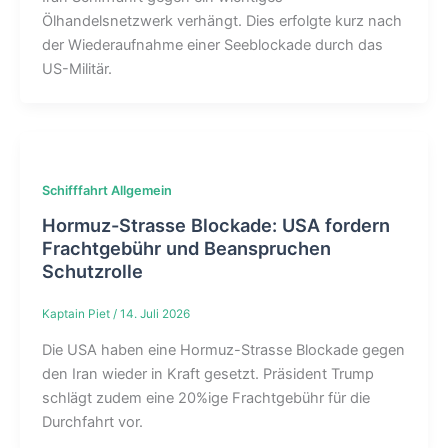
Ölhandelsnetzwerk verhängt. Dies erfolgte kurz nach
der Wiederaufnahme einer Seeblockade durch das
US-Militär.
Schifffahrt Allgemein
Hormuz-Strasse Blockade: USA fordern
Frachtgebühr und Beanspruchen
Schutzrolle
Kaptain Piet
/
14. Juli 2026
Die USA haben eine Hormuz-Strasse Blockade gegen
den Iran wieder in Kraft gesetzt. Präsident Trump
schlägt zudem eine 20%ige Frachtgebühr für die
Durchfahrt vor.