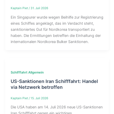
Kaptain Piet
/
31. Juli 2026
Ein Singapurer wurde wegen Beihilfe zur Registrierung
eines Schiffes angeklagt, das im Verdacht steht,
sanktioniertes Gut für Nordkorea transportiert zu
haben. Die Ermittlungen betreffen die Einhaltung der
internationalen Nordkorea Bulker Sanktionen.
Schifffahrt Allgemein
US-Sanktionen Iran Schifffahrt: Handel
via Netzwerk betroffen
Kaptain Piet
/
15. Juli 2026
Die USA haben am 14. Juli 2026 neue US-Sanktionen
Iran Schifffahrt gegen ein wichtiges