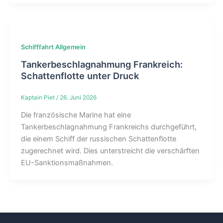
Schifffahrt Allgemein
Tankerbeschlagnahmung Frankreich:
Schattenflotte unter Druck
Kaptain Piet
/
26. Juni 2026
Die französische Marine hat eine
Tankerbeschlagnahmung Frankreichs durchgeführt,
die einem Schiff der russischen Schattenflotte
zugerechnet wird. Dies unterstreicht die verschärften
EU-Sanktionsmaßnahmen.