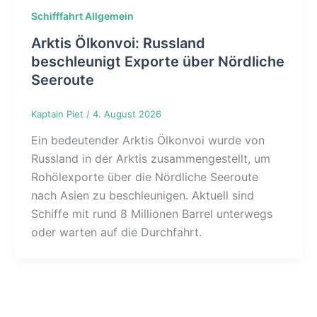
Schifffahrt Allgemein
Arktis Ölkonvoi: Russland
beschleunigt Exporte über Nördliche
Seeroute
Kaptain Piet
/
4. August 2026
Ein bedeutender Arktis Ölkonvoi wurde von
Russland in der Arktis zusammengestellt, um
Rohölexporte über die Nördliche Seeroute
nach Asien zu beschleunigen. Aktuell sind
Schiffe mit rund 8 Millionen Barrel unterwegs
oder warten auf die Durchfahrt.