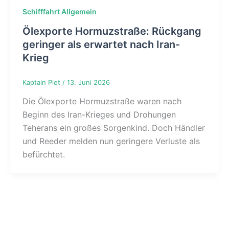
Schifffahrt Allgemein
Ölexporte Hormuzstraße: Rückgang
geringer als erwartet nach Iran-
Krieg
Kaptain Piet
/
13. Juni 2026
Die Ölexporte Hormuzstraße waren nach
Beginn des Iran-Krieges und Drohungen
Teherans ein großes Sorgenkind. Doch Händler
und Reeder melden nun geringere Verluste als
befürchtet.