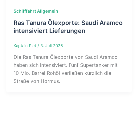
Schifffahrt Allgemein
Ras Tanura Ölexporte: Saudi Aramco
intensiviert Lieferungen
Kaptain Piet
/
3. Juli 2026
Die Ras Tanura Ölexporte von Saudi Aramco
haben sich intensiviert. Fünf Supertanker mit
10 Mio. Barrel Rohöl verließen kürzlich die
Straße von Hormus.