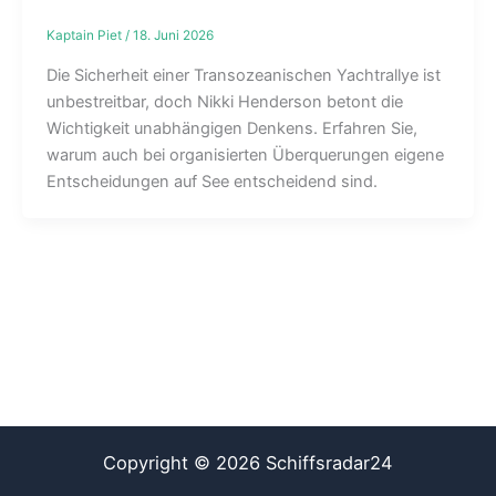
Kaptain Piet
/
18. Juni 2026
Die Sicherheit einer Transozeanischen Yachtrallye ist
unbestreitbar, doch Nikki Henderson betont die
Wichtigkeit unabhängigen Denkens. Erfahren Sie,
warum auch bei organisierten Überquerungen eigene
Entscheidungen auf See entscheidend sind.
Copyright © 2026 Schiffsradar24