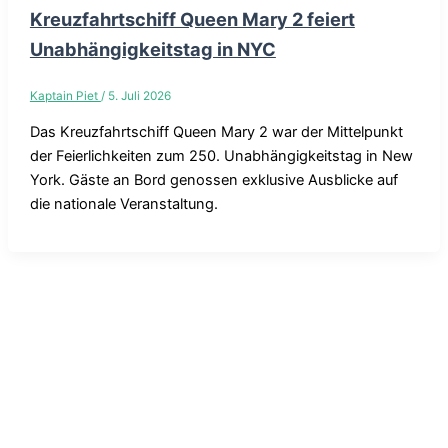
Kreuzfahrtschiff Queen Mary 2 feiert
Unabhängigkeitstag in NYC
Kaptain Piet
/
5. Juli 2026
Das Kreuzfahrtschiff Queen Mary 2 war der Mittelpunkt
der Feierlichkeiten zum 250. Unabhängigkeitstag in New
York. Gäste an Bord genossen exklusive Ausblicke auf
die nationale Veranstaltung.